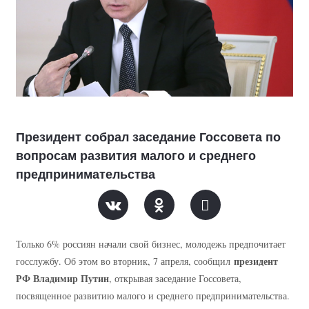
Президент собрал заседание Госсовета по
вопросам развития малого и среднего
предпринимательства
Только 6% россиян начали свой бизнес, молодежь предпочитает
президент
госслужбу. Об этом во вторник, 7 апреля, сообщил
РФ Владимир Путин
, открывая заседание Госсовета,
посвященное развитию малого и среднего предпринимательства.