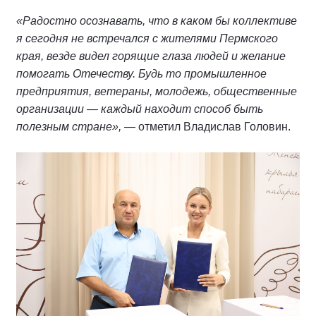
«Радостно осознавать, что в каком бы коллективе
я сегодня не встречался с жителями Пермского
края, везде видел горящие глаза людей и желание
помогать Отечеству. Будь то промышленное
предприятия, ветераны, молодежь, общественные
организации — каждый находит способ быть
полезным стране»,
— отметил Владислав Головин.