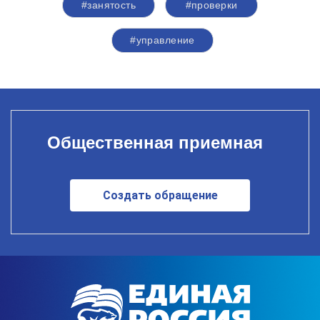
#занятость
#проверки
#управление
Общественная приемная
Создать обращение