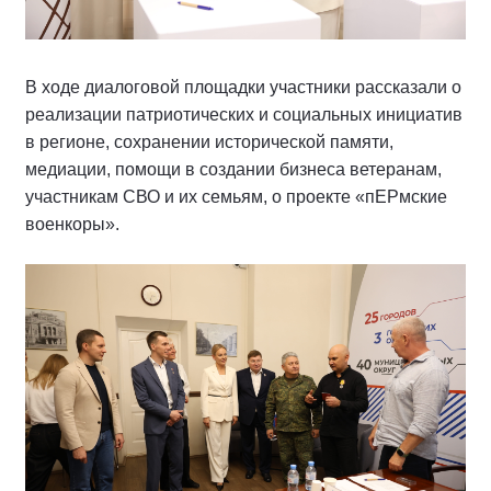
В ходе диалоговой площадки участники рассказали о
реализации патриотических и социальных инициатив
в регионе, сохранении исторической памяти,
медиации, помощи в создании бизнеса ветеранам,
участникам СВО и их семьям, о проекте «пЕРмские
военкоры».