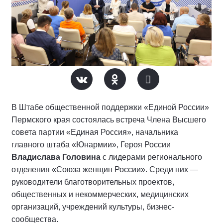
В Штабе общественной поддержки «Единой России»
Пермского края состоялась встреча Члена Высшего
совета партии «Единая Россия», начальника
главного штаба «Юнармии», Героя России
Владислава Головина
с лидерами регионального
отделения «Союза женщин России». Среди них —
руководители благотворительных проектов,
общественных и некоммерческих, медицинских
организаций, учреждений культуры, бизнес-
сообщества.