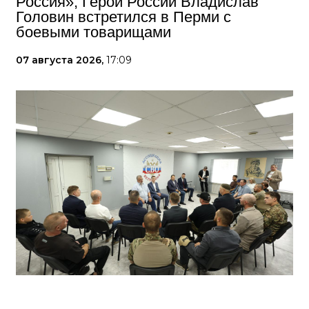
Россия», Герой России Владислав
Головин встретился в Перми с
боевыми товарищами
07 августа 2026,
17:09