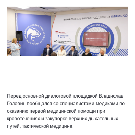
Перед основной диалоговой площадкой Владислав
Головин пообщался со специалистами-медиками по
оказанию первой медицинской помощи при
кровотечениях и закупорке верхних дыхательных
путей, тактической медицине.