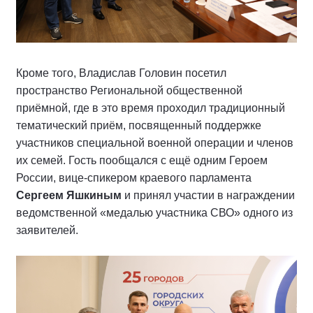
Кроме того, Владислав Головин посетил
пространство Региональной общественной
приёмной, где в это время проходил традиционный
тематический приём, посвященный поддержке
участников специальной военной операции и членов
их семей. Гость пообщался с ещё одним Героем
России, вице-спикером краевого парламента
Сергеем Яшкиным
и принял участии в награждении
ведомственной «медалью участника СВО» одного из
заявителей.