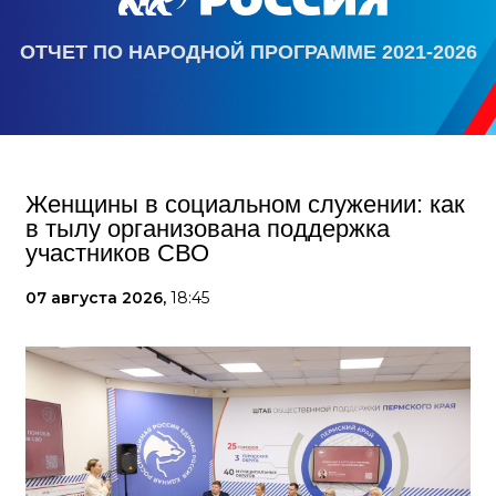
ОТЧЕТ ПО НАРОДНОЙ ПРОГРАММЕ 2021-2026
Женщины в социальном служении: как
в тылу организована поддержка
участников СВО
07 августа 2026,
18:45