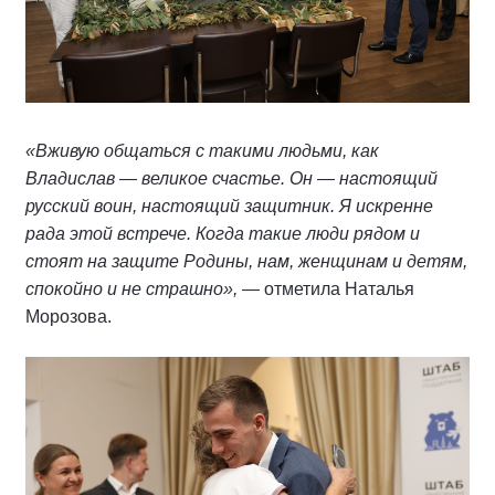
«Вживую общаться с такими людьми, как
Владислав — великое счастье. Он — настоящий
русский воин, настоящий защитник. Я искренне
рада этой встрече. Когда такие люди рядом и
стоят на защите Родины, нам, женщинам и детям,
спокойно и не страшно»,
— отметила Наталья
Морозова.