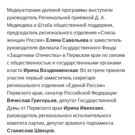
Модераторами деловой программы выступили
руководитель Региональной приёмной Д. А.
Медведева и Штаба общественной поддержки,
председатель регионального отделения «Союза
женщин России»
Елена Савельева
и заместитель
руководителя филиала Государственного Фонда
«Защитники Отечества» в Пермском крае по связям
с общественностью и государственными органами
власти
Ирина Воздвиженская
. Во встрече приняли
участие первый заместитель секретаря
регионального отделения «Единой России»
Пермского края, сенатор Российской Федерации
Вячеслав Григорьев
, депутат Государственной
Думы от Пермского края
Ирина Ивенских
,
руководитель регионального исполнительного
комитета партии, депутат краевого парламента
Станислав Швецов.