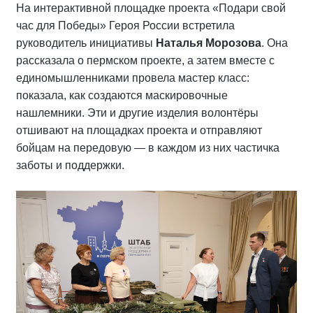
На интерактивной площадке проекта «Подари свой
час для Победы» Героя России встретила
руководитель инициативы
Наталья Морозова
. Она
рассказала о пермском проекте, а затем вместе с
единомышленниками провела мастер класс:
показала, как создаются маскировочные
нашлемники. Эти и другие изделия волонтёры
отшивают на площадках проекта и отправляют
бойцам на передовую — в каждом из них частичка
заботы и поддержки.