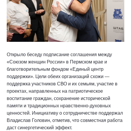
Открыло беседу подписание соглашения между
«Союзом женщин России» в Пермском крае и
благотворительным фондом «Единый центр
поддержки». Цели обеих организаций схожи —
поддержка участников СВО и их семьям, участие в
проектах, направленных на патриотическое
воспитание граждан, сохранение исторической
памяти и традиционных нравственно-духовных
ценностей. Инициативу о сотрудничестве поддержал
Владислав Головин, отметив, что совместная работа
даст синергетический эффект.