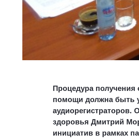
Процедура получения 
помощи должна быть у
аудиорегистраторов. 
здоровья Дмитрий Мо
инициатив в рамках п