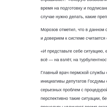
время на подготовку и подписан
случае нужно делать, какие пре
Морозов отметил, что в данном 
и доверием к системе считается
«И представьте себе ситуацию, 
всё — на взлёт, на турбулентнос
Главный врач пермской службы
инициативы депутатов Госдумы 
серьезных проблем с процедуро
перспективно такие ситуации, б