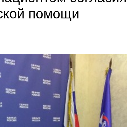
ской помощи