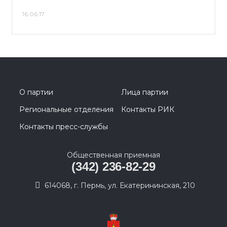
16.06.17
О партии
Лица партии
Региональные отделения
Контакты РИК
Контакты пресс-службы
Общественная приемная
(342) 236-82-29
614068, г. Пермь, ул. Екатерининская, 210