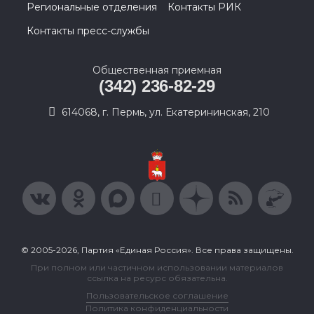
Региональные отделения
Контакты РИК
Контакты пресс-службы
Общественная приемная
(342) 236-82-29
614068, г. Пермь, ул. Екатерининская, 210
© 2005-2026, Партия «Единая Россия». Все права защищены.
При полном или частичном использовании материалов
ссылка на ресурс обязательна.
Пользовательское соглашение
Политика конфиденциальности