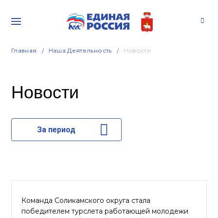
Главная
Наша Деятельность
Новости
Новости
За период
Команда Соликамского округа стала
победителем турслета работающей молодежи