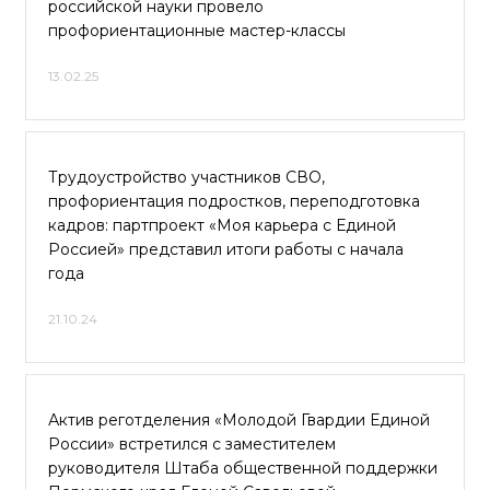
российской науки провело
профориентационные мастер-классы
13.02.25
Трудоустройство участников СВО,
профориентация подростков, переподготовка
кадров: партпроект «Моя карьера с Единой
Россией» представил итоги работы с начала
года
21.10.24
Актив реготделения «Молодой Гвардии Единой
России» встретился с заместителем
руководителя Штаба общественной поддержки