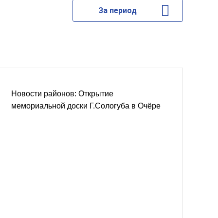
За период
Новости районов: Открытие
мемориальной доски Г.Сологуба в Очёре