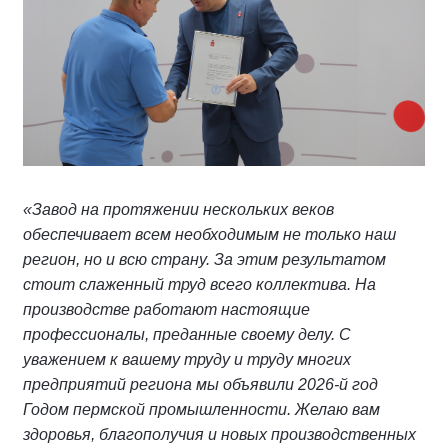
«Завод на протяжении нескольких веков
обеспечивает всем необходимым не только наш
регион, но и всю страну. За этим результатом
стоит слаженный труд всего коллектива. На
производстве работают настоящие
профессионалы, преданные своему делу. С
уважением к вашему труду и труду многих
предприятий региона мы объявили 2026-й год
Годом пермской промышленности. Желаю вам
здоровья, благополучия и новых производственных