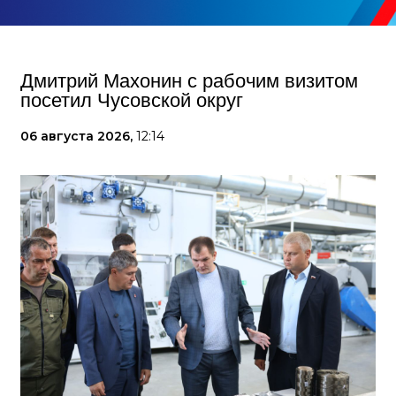
Дмитрий Махонин с рабочим визитом
посетил Чусовской округ
06 августа 2026,
12:14