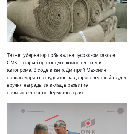
Также губернатор побывал на чусовском заводе
ОМК, который производит компоненты для
автопрома. В ходе визита Дмитрий Махонин
поблагодарил сотрудников за добросовестный труд и
вручил награды за вклад в развитие
промышленности Пермского края.