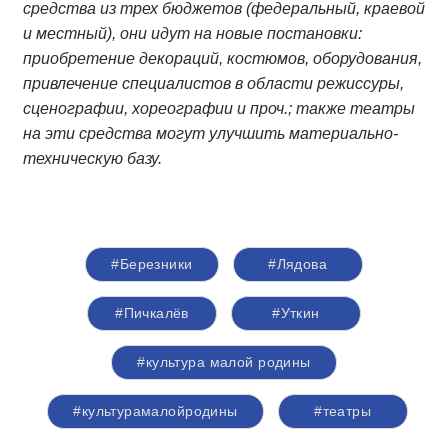
средства из трех бюджетов (федеральный, краевой
и местный), они идут на новые постановки:
приобретение декораций, костюмов, оборудования,
привлечение специалистов в области режиссуры,
сценографии, хореографии и проч.; также театры
на эти средства могут улучшить материально-
техническую базу.
#Березники
#Лядова
#Пичкалёв
#Уткин
#культура малой родины
#культурамалойродины
#театры