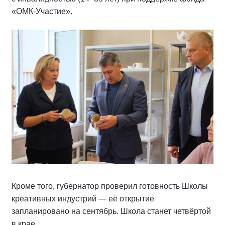
«ОМК-Участие».
Кроме того, губернатор проверил готовность Школы
креативных индустрий — её открытие
запланировано на сентябрь. Школа станет четвёртой
в крае.