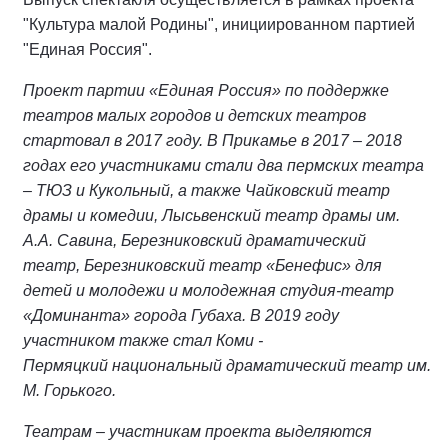
"Культура малой Родины", инициированном партией
"Единая Россия".
Проект партии «Единая Россия» по поддержке
театров малых городов и детских театров
стартовал в 2017 году. В Прикамье в 2017 – 2018
годах его участниками стали два пермских театра
– ТЮЗ и Кукольный, а также Чайковский театр
драмы и комедии, Лысьвенский театр драмы им.
А.А. Савина, Березниковский драматический
театр, Березниковский театр «Бенефис» для
детей и молодежи и молодежная студия-театр
«Доминанта» города Губаха. В 2019 году
участником также стал Коми -
Пермяцкий национальный драматический театр им.
М. Горького.
Театрам – участникам проекта выделяются