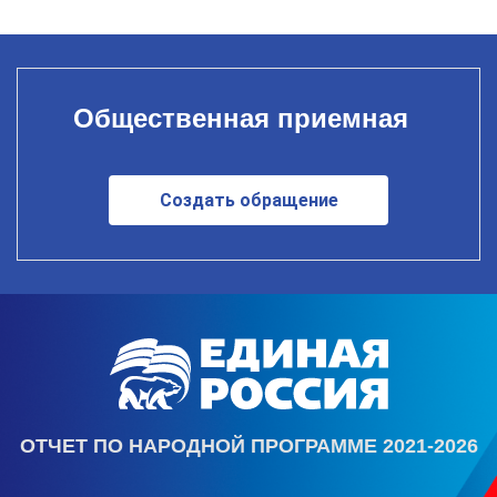
Общественная приемная
Создать обращение
ОТЧЕТ ПО НАРОДНОЙ ПРОГРАММЕ 2021-2026