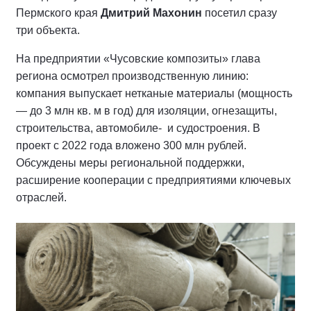
Пермского края
Дмитрий Махонин
посетил сразу
три объекта.
На предприятии «Чусовские композиты» глава
региона осмотрел производственную линию:
компания выпускает нетканые материалы (мощность
— до 3 млн кв. м в год) для изоляции, огнезащиты,
строительства, автомобиле- и судостроения. В
проект с 2022 года вложено 300 млн рублей.
Обсуждены меры региональной поддержки,
расширение кооперации с предприятиями ключевых
отраслей.