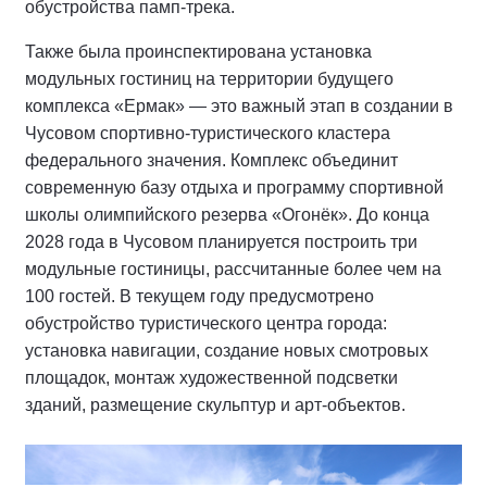
обустройства памп-трека.
Также была проинспектирована установка
модульных гостиниц на территории будущего
комплекса «Ермак» — это важный этап в создании в
Чусовом спортивно-туристического кластера
федерального значения. Комплекс объединит
современную базу отдыха и программу спортивной
школы олимпийского резерва «Огонёк». До конца
2028 года в Чусовом планируется построить три
модульные гостиницы, рассчитанные более чем на
100 гостей. В текущем году предусмотрено
обустройство туристического центра города:
установка навигации, создание новых смотровых
площадок, монтаж художественной подсветки
зданий, размещение скульптур и арт-объектов.