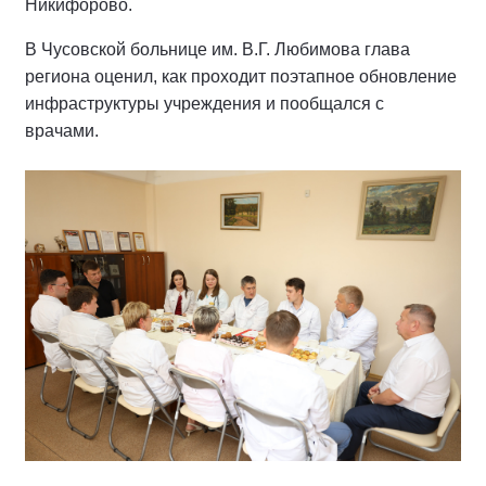
Никифорово.
В Чусовской больнице им. В.Г. Любимова глава
региона оценил, как проходит поэтапное обновление
инфраструктуры учреждения и пообщался с
врачами.