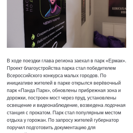
В ходе поездки глава региона заехал в парк «Ермак».
Проект благоустройства парка стал победителем
Всероссийского конкурса малых городов. По
инициативе жителей в парке открылся верёвочный
парк «Панда Парк», обновлены прибрежная зона и
дорожки, построен мост через пруд, установлены
освещение и видеонаблюдение, возведена лодочная
станция с прокатом. Парк стал популярным местом
отдыха у горожан. По запросу жителей губернатор
поручил подготовить документацию для