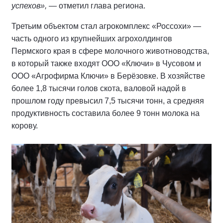
успехов»,
— отметил глава региона.
Третьим объектом стал агрокомплекс «Россохи» —
часть одного из крупнейших агрохолдингов
Пермского края в сфере молочного животноводства,
в который также входят ООО «Ключи» в Чусовом и
ООО «Агрофирма Ключи» в Берёзовке. В хозяйстве
более 1,8 тысячи голов скота, валовой надой в
прошлом году превысил 7,5 тысячи тонн, а средняя
продуктивность составила более 9 тонн молока на
корову.