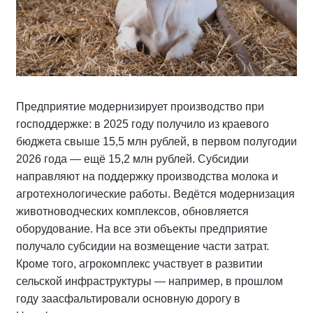
Предприятие модернизирует производство при
господдержке: в 2025 году получило из краевого
бюджета свыше 15,5 млн рублей, в первом полугодии
2026 года — ещё 15,2 млн рублей. Субсидии
направляют на поддержку производства молока и
агротехнологические работы. Ведётся модернизация
животноводческих комплексов, обновляется
оборудование. На все эти объекты предприятие
получало субсидии на возмещение части затрат.
Кроме того, агрокомплекс участвует в развитии
сельской инфраструктуры — например, в прошлом
году заасфальтировали основную дорогу в