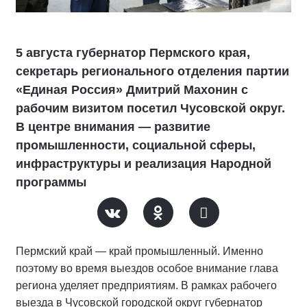
5 августа губернатор Пермского края,
секретарь регионального отделения партии
«Единая Россия» Дмитрий Махонин с
рабочим визитом посетил Чусовской округ.
В центре внимания — развитие
промышленности, социальной сферы,
инфраструктуры и реализация Народной
программы
Пермский край — край промышленный. Именно
поэтому во время выездов особое внимание глава
региона уделяет предприятиям. В рамках рабочего
выезда в Чусовской городской округ губернатор