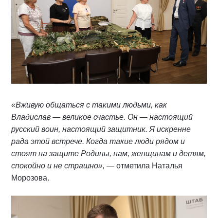
«Вживую общаться с такими людьми, как
Владислав — великое счастье. Он — настоящий
русский воин, настоящий защитник. Я искренне
рада этой встрече. Когда такие люди рядом и
стоят на защите Родины, нам, женщинам и детям,
спокойно и не страшно»,
— отметила Наталья
Морозова.