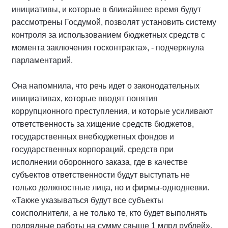
инициативы, и которые в ближайшее время будут
рассмотрены Госдумой, позволят установить систему
контроля за использованием бюджетных средств с
момента заключения госконтракта», - подчеркнула
парламентарий.
Она напомнила, что речь идет о законодательных
инициативах, которые вводят понятия
коррупционного преступления, и которые усиливают
ответственность за хищение средств бюджетов,
государственных внебюджетных фондов и
государственных корпораций, средств при
исполнении оборонного заказа, где в качестве
субъектов ответственности будут выступать не
только должностные лица, но и фирмы-однодневки.
«Также указываться будут все субъекты
соисполнители, а не только те, кто будет выполнять
подрядные работы на сумму свыше 1 млрд рублей»,