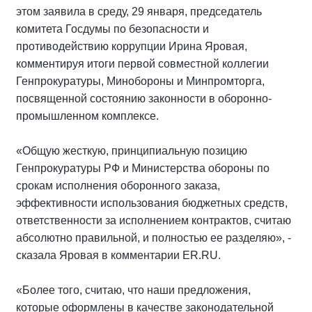
этом заявила в среду, 29 января, председатель
комитета Госдумы по безопасности и
противодействию коррупции Ирина Яровая,
комментируя итоги первой совместной коллегии
Генпрокуратуры, Минобороны и Минпромторга,
посвященной состоянию законности в оборонно-
промышленном комплексе.
«Общую жесткую, принципиальную позицию
Генпрокуратуры РФ и Министерства обороны по
срокам исполнения оборонного заказа,
эффективности использования бюджетных средств,
ответственности за исполнением контрактов, считаю
абсолютно правильной, и полностью ее разделяю», -
сказала Яровая в комментарии ER.RU.
«Более того, считаю, что наши предложения,
которые оформлены в качестве законодательной