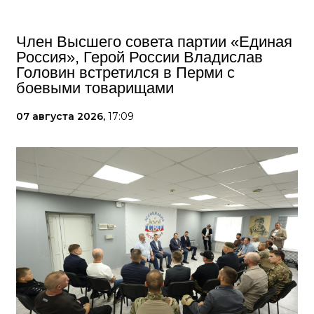
Член Высшего совета партии «Единая
Россия», Герой России Владислав
Головин встретился в Перми с
боевыми товарищами
07 августа 2026,
17:09