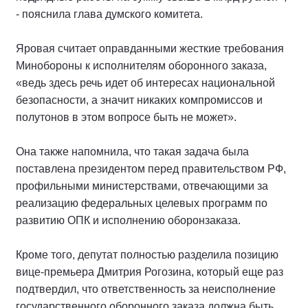
- пояснила глава думского комитета.
Яровая считает оправданными жесткие требования
Минобороны к исполнителям оборонного заказа,
«ведь здесь речь идет об интересах национальной
безопасности, а значит никаких компромиссов и
полутонов в этом вопросе быть не может».
Она также напомнила, что такая задача была
поставлена президентом перед правительством РФ,
профильными министерствами, отвечающими за
реализацию федеральных целевых программ по
развитию ОПК и исполнению оборонзаказа.
Кроме того, депутат полностью разделила позицию
вице-премьера Дмитрия Рогозина, который еще раз
подтвердил, что ответственность за неисполнение
государственного оборонного заказа должна быть