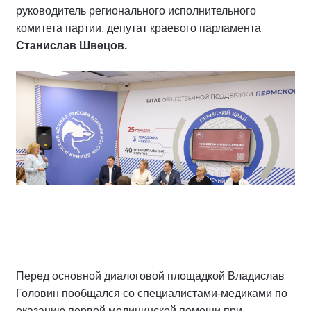
руководитель регионального исполнительного
комитета партии, депутат краевого парламента
Станислав Швецов.
Перед основной диалоговой площадкой Владислав
Головин пообщался со специалистами-медиками по
оказанию первой медицинской помощи при