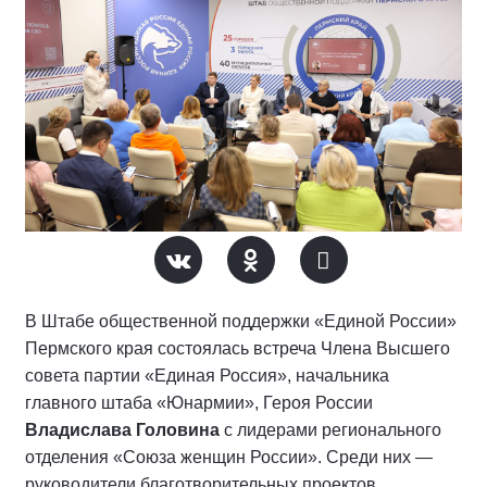
В Штабе общественной поддержки «Единой России»
Пермского края состоялась встреча Члена Высшего
совета партии «Единая Россия», начальника
главного штаба «Юнармии», Героя России
Владислава Головина
с лидерами регионального
отделения «Союза женщин России». Среди них —
руководители благотворительных проектов,