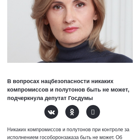
В вопросах нацбезопасности никаких
компромиссов и полутонов быть не может,
подчеркнула депутат Госдумы
Никаких компромиссов и полутонов при контроле за
исполнением гособоронзаказа быть не может. Об