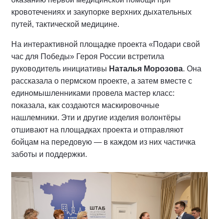
кровотечениях и закупорке верхних дыхательных
путей, тактической медицине.
На интерактивной площадке проекта «Подари свой
час для Победы» Героя России встретила
руководитель инициативы
Наталья Морозова
. Она
рассказала о пермском проекте, а затем вместе с
единомышленниками провела мастер класс:
показала, как создаются маскировочные
нашлемники. Эти и другие изделия волонтёры
отшивают на площадках проекта и отправляют
бойцам на передовую — в каждом из них частичка
заботы и поддержки.