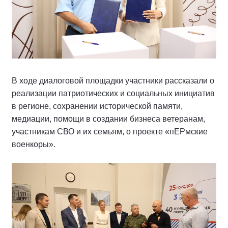
В ходе диалоговой площадки участники рассказали о
реализации патриотических и социальных инициатив
в регионе, сохранении исторической памяти,
медиации, помощи в создании бизнеса ветеранам,
участникам СВО и их семьям, о проекте «пЕРмские
военкоры».