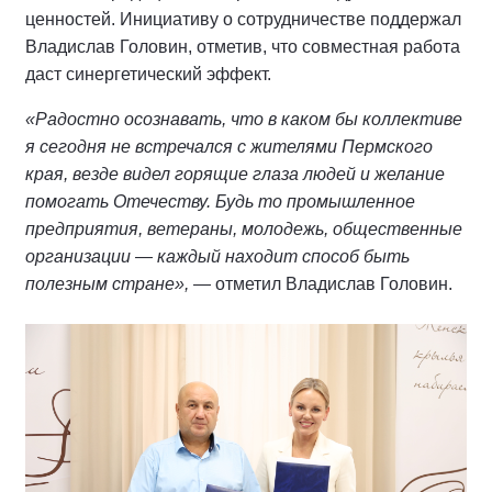
ценностей. Инициативу о сотрудничестве поддержал
Владислав Головин, отметив, что совместная работа
даст синергетический эффект.
«Радостно осознавать, что в каком бы коллективе
я сегодня не встречался с жителями Пермского
края, везде видел горящие глаза людей и желание
помогать Отечеству. Будь то промышленное
предприятия, ветераны, молодежь, общественные
организации — каждый находит способ быть
полезным стране»,
— отметил Владислав Головин.