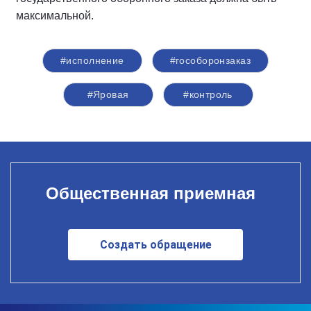
максимальной.
#исполнение
#гособоронзаказ
#Яровая
#контроль
Общественная приемная
Создать обращение