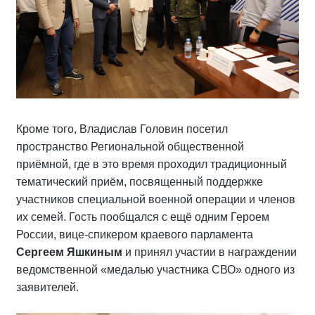
Кроме того, Владислав Головин посетил
пространство Региональной общественной
приёмной, где в это время проходил традиционный
тематический приём, посвященный поддержке
участников специальной военной операции и членов
их семей. Гость пообщался с ещё одним Героем
России, вице-спикером краевого парламента
Сергеем Яшкиным
и принял участии в награждении
ведомственной «медалью участника СВО» одного из
заявителей.