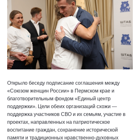
Открыло беседу подписание соглашения между
«Союзом женщин России» в Пермском крае и
благотворительным фондом «Единый центр
поддержки». Цели обеих организаций схожи —
поддержка участников СВО и их семьям, участие в
проектах, направленных на патриотическое
воспитание граждан, сохранение исторической
памяти и традиционных нравственно-духовных