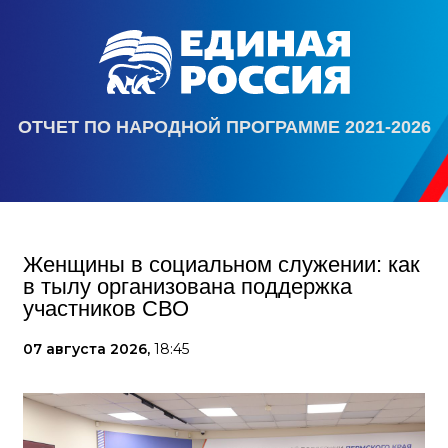
ОТЧЕТ ПО НАРОДНОЙ ПРОГРАММЕ 2021-2026
Женщины в социальном служении: как
в тылу организована поддержка
участников СВО
07 августа 2026,
18:45