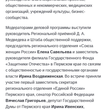
общественных и некоммерческих, медицинских
организаций, учреждений культуры, бизнес-
сообщества.
Модераторами деловой программы выступили
руководитель Региональной приёмной Д. А.
Медведева и Штаба общественной поддержки,
председатель регионального отделения «Союза
женщин России»
Елена Савельева
и заместитель
руководителя филиала Государственного Фонда
«Защитники Отечества» в Пермском крае по связям
с общественностью и государственными органами
власти
Ирина Воздвиженская
. Во встрече приняли
участие первый заместитель секретаря
регионального отделения «Единой России»
Пермского края, сенатор Российской Федерации
Вячеслав Григорьев
, депутат Государственной
Думы от Пермского края
Ирина Ивенских
,