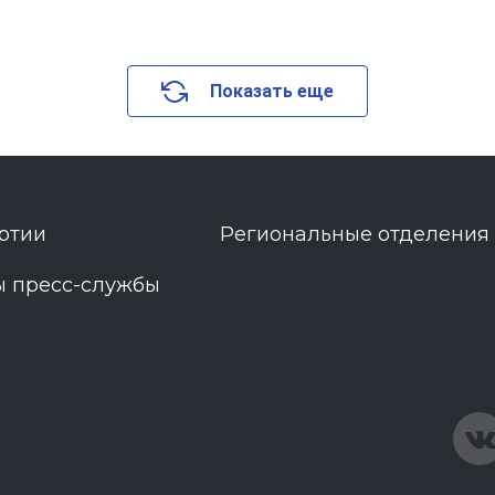
Показать еще
ртии
Региональные отделения
ы пресс-службы