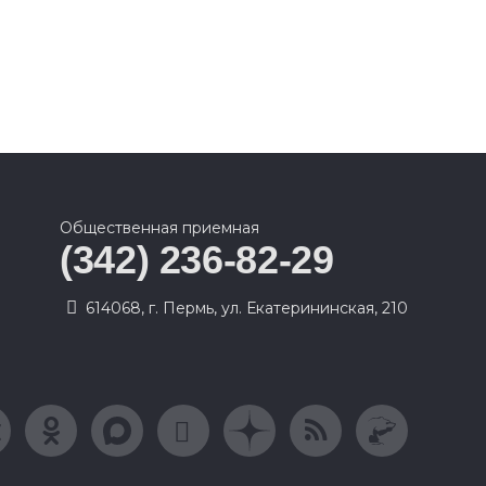
Общественная приемная
(342) 236-82-29
614068, г. Пермь, ул. Екатерининская, 210