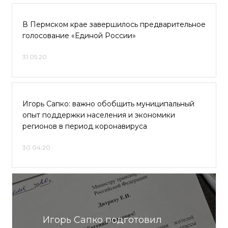
В Пермском крае завершилось предварительное
голосование «Единой России»
31.05.20
Игорь Сапко: важно обобщить муниципальный
опыт поддержки населения и экономики
регионов в период коронавируса
30.04.20
Игорь Сапко подготовил