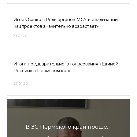
Игорь Сапко: «Роль органов МСУ в реализации
нацпроектов значительно возрастает»
31.01.20
Итоги предварительного голосования «Единой
России» в Пермском крае
27.01.20
В ЗС Пермского края прошел