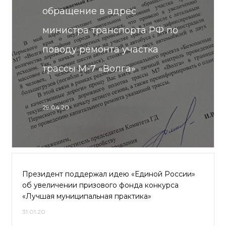
обращение в адрес
министра транспорта РФ по
поводу ремонта участка
трассы M-7 «Волга»
29.04.20
Президент поддержал идею «Единой России»
об увеличении призового фонда конкурса
«Лучшая муниципальная практика»
31.01.20