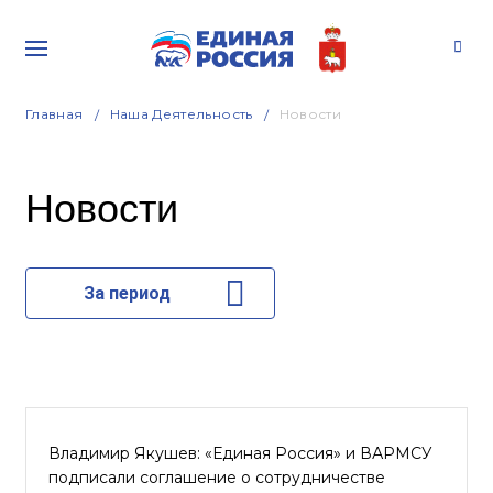
Главная
Наша Деятельность
Новости
Новости
За период
Владимир Якушев: «Единая Россия» и ВАРМСУ
подписали соглашение о сотрудничестве