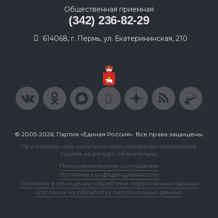
Общественная приемная
(342) 236-82-29
614068, г. Пермь, ул. Екатерининская, 210
© 2005-2026, Партия «Единая Россия». Все права защищены.
При полном или частичном использовании материалов
ссылка на ресурс обязательна.
Пользовательское соглашение
Политика конфиденциальности
Политика в отношении обработки персональных данных
Согласие на обработку персональных данных